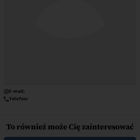
E-mail:
Telefon:
To również może Cię zainteresować