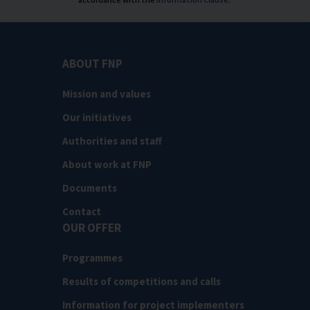
ABOUT FNP
Mission and values
Our initiatives
Authorities and staff
About work at FNP
Documents
Contact
OUR OFFER
Programmes
Results of competitions and calls
Information for project implementers