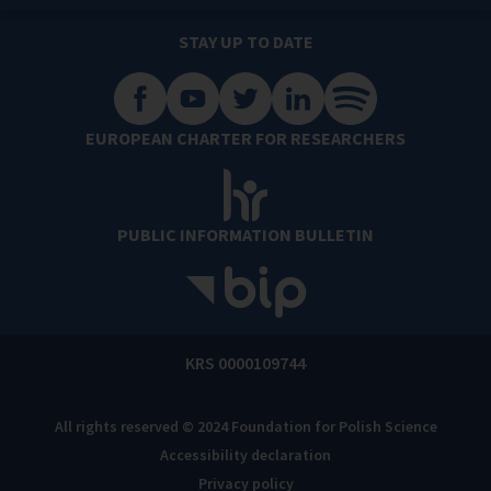
STAY UP TO DATE
EUROPEAN CHARTER FOR RESEARCHERS
PUBLIC INFORMATION BULLETIN
KRS 0000109744
All rights reserved © 2024 Foundation for Polish Science
Accessibility declaration
Privacy policy