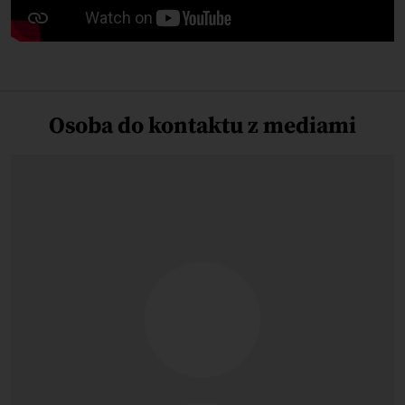
Osoba do kontaktu z mediami