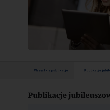
Wszystkie publikacje
Publikacje jubi
Publikacje jubileuszo