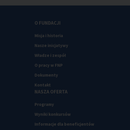
O FUNDACJI
Misja i historia
Nasze inicjatywy
Władze i zespół
O pracy w FNP
Dokumenty
Kontakt
NASZA OFERTA
Programy
Wyniki konkursów
Informacje dla beneficjentów