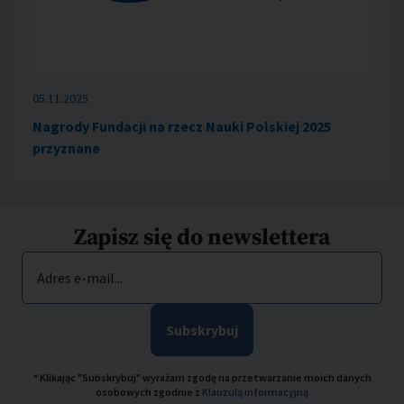
05.11.2025
Nagrody Fundacji na rzecz Nauki Polskiej 2025
przyznane
Zapisz się do newslettera
Adres e-mail...
Subskrybuj
* Klikając "Subskrybuj" wyrażam zgodę na przetwarzanie moich danych
osobowych zgodnie z
Klauzulą informacyjną