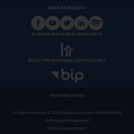
BĄDŹ NA BIEŻĄCO
EUROPEJSKA KARTA NAUKOWCA
BIULETYN INFORMACJI PUBLICZNEJ
KRS 0000109744
All rights reserved © 2024 Fundacja na rzecz Nauki Polskiej
Deklaracja dostępności
Polityka prywatności