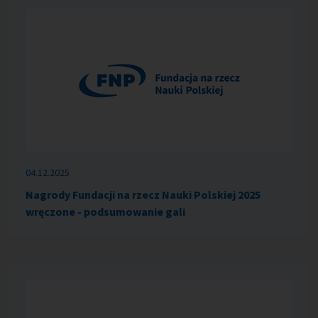
04.12.2025
Nagrody Fundacji na rzecz Nauki Polskiej 2025
wręczone - podsumowanie gali