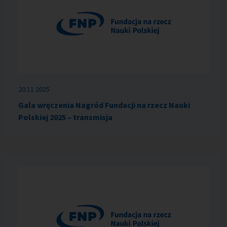
20.11.2025
Gala wręczenia Nagród Fundacji na rzecz Nauki
Polskiej 2025 – transmisja