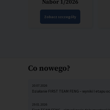
Nabór 1/2026
Zobacz szczegóły
Co nowego?
20.07.2026
Działanie FIRST TEAM FENG – wyniki I etapu 
29.01.2026