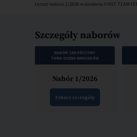
temat naboru 1/2026 w działaniu FIRST TEAM F
Szczegóły naborów
NABÓR ZAKOŃCZONY
TRWA OCENA WNIOSKÓW
Nabór 1/2026
Zobacz szczegóły