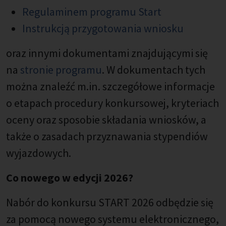
Regulaminem programu Start
Instrukcją przygotowania wniosku
oraz innymi dokumentami znajdującymi się
na
stronie programu
. W dokumentach tych
można znaleźć m.in. szczegółowe informacje
o etapach procedury konkursowej, kryteriach
oceny oraz sposobie składania wniosków, a
także o zasadach przyznawania stypendiów
wyjazdowych.
Co nowego w edycji 2026?
Nabór do konkursu START 2026 odbędzie się
za pomocą nowego systemu elektronicznego,