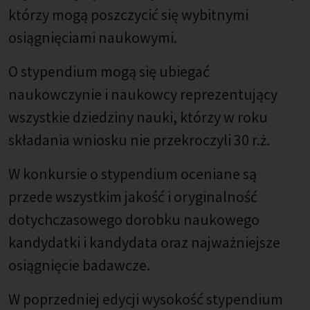
którzy mogą poszczycić się wybitnymi
osiągnięciami naukowymi.
O stypendium mogą się ubiegać
naukowczynie i naukowcy reprezentujący
wszystkie dziedziny nauki, którzy w roku
składania wniosku nie przekroczyli 30 r.ż.
W konkursie o stypendium oceniane są
przede wszystkim jakość i oryginalność
dotychczasowego dorobku naukowego
kandydatki i kandydata oraz najważniejsze
osiągnięcie badawcze.
W poprzedniej edycji wysokość stypendium