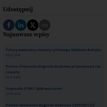
Udostępnij
Najnowsze wpisy
Polscy naukowcy stworzą cyfrowego bliźniaka Bałtyku
16.07.2026
Polsko-Francuska Nagroda Naukowa przyznana po raz
czwarty
03.07.2026
Stypendia START 2026 wręczone!
15.06.2026
Polsko-Niemiecka Nagroda Naukowa COPERNICUS