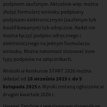
podpisem zaufanym. Aktualnie więc można
złożyć formularz wniosku podpisany
podpisami elektronicznymi (zaufanym lub
kwalifikowanym) lub odręcznie. Nadal nie
można łączyć podpisu odręcznego i
elektronicznego na jednym formularzu
wniosku. Można natomiast stosować inne
typy podpisów na załącznikach.
Wnioski w konkursie START 2026 można
składać od
18 września 2025 r. do 5
listopada 2025 r.
Wyniki zostaną ogłoszone w
drugim kwartale 2026 r.
Uwaga! Zgodnie z regulaminem stypendium