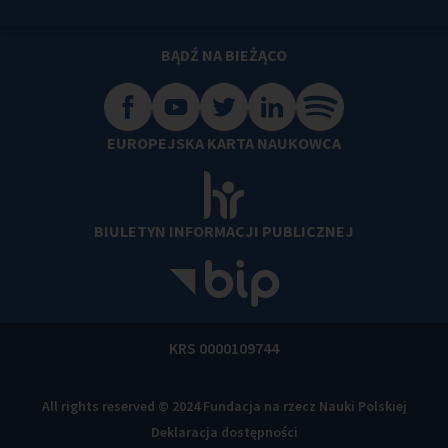
BĄDŹ NA BIEŻĄCO
EUROPEJSKA KARTA NAUKOWCA
BIULETYN INFORMACJI PUBLICZNEJ
KRS 0000109744
All rights reserved © 2024 Fundacja na rzecz Nauki Polskiej
Deklaracja dostępności