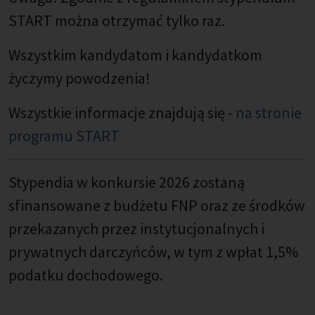
START można otrzymać tylko raz.
Wszystkim kandydatom i kandydatkom
życzymy powodzenia!
Wszystkie informacje znajdują się -
na stronie
programu START
Stypendia w konkursie 2026 zostaną
sfinansowane z budżetu FNP oraz ze środków
przekazanych przez instytucjonalnych i
prywatnych darczyńców, w tym z wpłat 1,5%
podatku dochodowego.