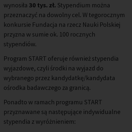
wynosiła
30 tys. zł.
Stypendium można
przeznaczyć na dowolny cel. W tegorocznym
konkursie Fundacja na rzecz Nauki Polskiej
przyzna w sumie ok. 100 rocznych
stypendiów.
Program START oferuje również stypendia
wyjazdowe, czyli środki na wyjazd do
wybranego przez kandydatkę/kandydata
ośrodka badawczego za granicą.
Ponadto w ramach programu START
przyznawane są następujące indywidualne
stypendia z wyróżnieniem: