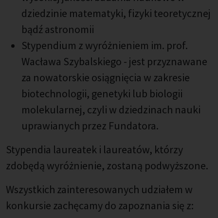
dziedzinie matematyki, fizyki teoretycznej
bądź astronomii
Stypendium z wyróżnieniem im. prof.
Wacława Szybalskiego - jest przyznawane
za nowatorskie osiągnięcia w zakresie
biotechnologii, genetyki lub biologii
molekularnej, czyli w dziedzinach nauki
uprawianych przez Fundatora.
Stypendia laureatek i laureatów, którzy
zdobędą wyróżnienie, zostaną podwyższone.
Wszystkich zainteresowanych udziałem w
konkursie zachęcamy do zapoznania się z: