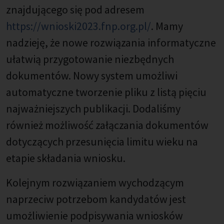
znajdującego się pod adresem
https://wnioski2023.fnp.org.pl/
. Mamy
nadzieję, że nowe rozwiązania informatyczne
ułatwią przygotowanie niezbędnych
dokumentów. Nowy system umożliwi
automatyczne tworzenie pliku z listą pięciu
najważniejszych publikacji. Dodaliśmy
również możliwość załączania dokumentów
dotyczących przesunięcia limitu wieku na
etapie składania wniosku.
Kolejnym rozwiązaniem wychodzącym
naprzeciw potrzebom kandydatów jest
umożliwienie podpisywania wniosków