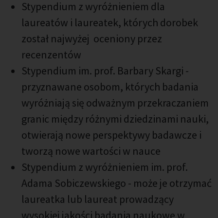
Stypendium z wyróżnieniem dla
laureatów i laureatek, których dorobek
został najwyżej oceniony przez
recenzentów
Stypendium im. prof. Barbary Skargi -
przyznawane osobom, których badania
wyróżniają się odważnym przekraczaniem
granic między różnymi dziedzinami nauki,
otwierają nowe perspektywy badawcze i
tworzą nowe wartości w nauce
Stypendium z wyróżnieniem im. prof.
Adama Sobiczewskiego - może je otrzymać
laureatka lub laureat prowadzący
wysokiej jakości badania naukowe w